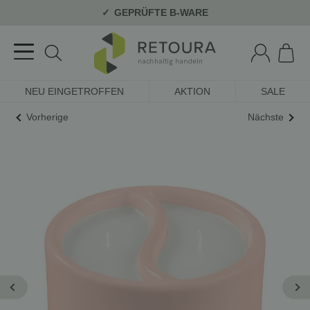
GEPRÜFTE B-WARE
NEU EINGETROFFEN
AKTION
SALE
Vorherige
Nächste