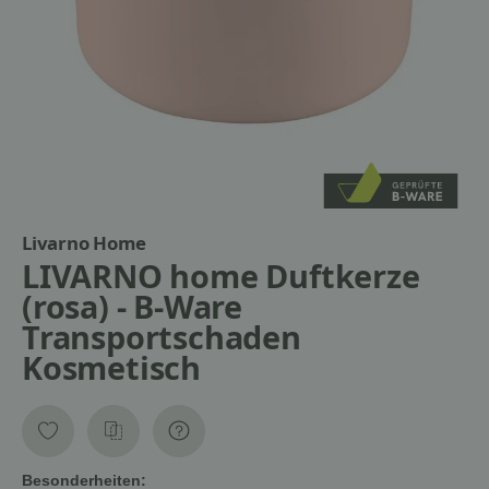
Livarno Home
LIVARNO home Duftkerze
(rosa) - B-Ware
Transportschaden
Kosmetisch
Besonderheiten: