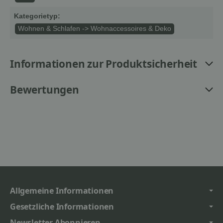
Kategorietyp:
Wohnen & Schlafen -> Wohnaccessoires & Deko
Informationen zur Produktsicherheit
Bewertungen
Allgemeine Informationen
Gesetzliche Informationen
Newsletter Abonnieren