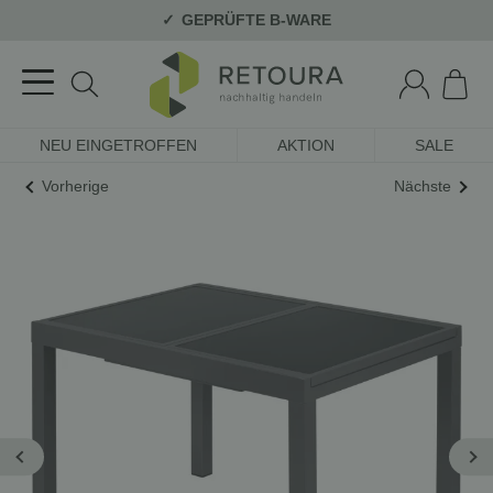
GEPRÜFTE B-WARE
NEU EINGETROFFEN
AKTION
SALE
Vorherige
Nächste