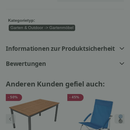
Kategorietyp:
Garten & Outdoor -> Gartenmöbel
Informationen zur Produktsicherheit
Bewertungen
Anderen Kunden gefiel auch:
- 50%
- 45%