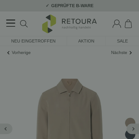
GEPRÜFTE B-WARE
NEU EINGETROFFEN
AKTION
SALE
Vorherige
Nächste