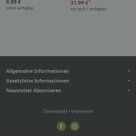
9,99 €
*
31,99 €
sofort verfügbar
nur noch 1 verfügbar!
Allgemeine Informationen
Gesetzliche Informationen
Newsletter Abonnieren
Datenschutz
•
Impressum