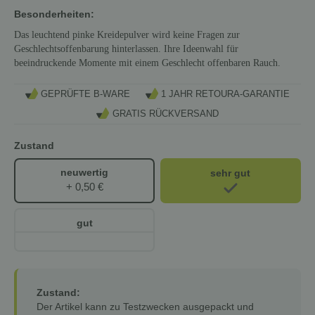
Besonderheiten:
Das leuchtend pinke Kreidepulver wird keine Fragen zur
Geschlechtsoffenbarung hinterlassen. Ihre Ideenwahl für
beeindruckende Momente mit einem Geschlecht offenbaren Rauch.
GEPRÜFTE B-WARE
1 JAHR RETOURA-GARANTIE
GRATIS RÜCKVERSAND
Zustand
neuwertig
sehr gut
+ 0,50 €
gut
Zustand:
Der Artikel kann zu Testzwecken ausgepackt und