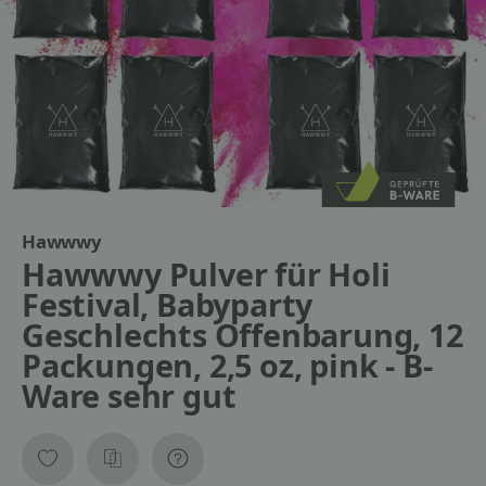
Hawwwy
Hawwwy Pulver für Holi
Festival, Babyparty
Geschlechts Offenbarung, 12
Packungen, 2,5 oz, pink - B-
Ware sehr gut