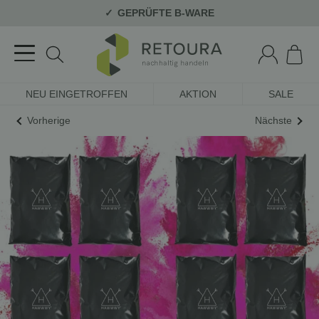
GEPRÜFTE B-WARE
NEU EINGETROFFEN
AKTION
SALE
Vorherige
Nächste