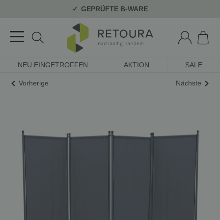
GEPRÜFTE B-WARE
NEU EINGETROFFEN
AKTION
SALE
Vorherige
Nächste