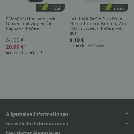
ESMARA® Umstandsjacke
Lichtblick 2x Set Duo Rollo,
Damen, mit Zippeinsatz,
Klemmfix ohne Bohren, 75 x
Kapuze - B-Ware
150 cm, weiß - B-Ware sehr
gut
34,99 €
8,19 €
*
20,99 €
nur noch 1 verfügbar!
nur noch 1 verfügbar!
Allgemeine Informationen
Gesetzliche Informationen
Newsletter Abonnieren