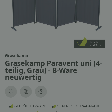
Grasekamp
Grasekamp Paravent uni (4-
teilig, Grau) - B-Ware
neuwertig
GEPRÜFTE B-WARE
1 JAHR RETOURA-GARANTIE