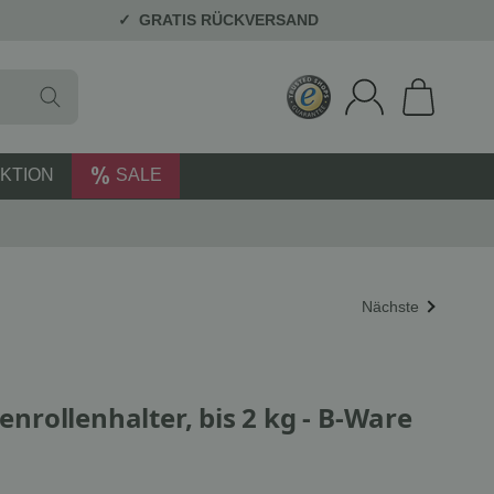
GRATIS RÜCKVERSAND
KTION
SALE
Nächste
rollenhalter, bis 2 kg - B-Ware