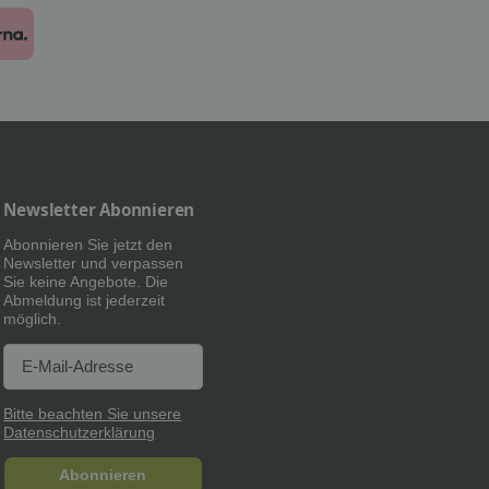
Newsletter Abonnieren
Abonnieren Sie jetzt den
Newsletter und verpassen
Sie keine Angebote. Die
Abmeldung ist jederzeit
möglich.
Newsletter Abonnieren
Newsletter Abonnieren
Bitte beachten Sie unsere
Datenschutzerklärung
Abonnieren