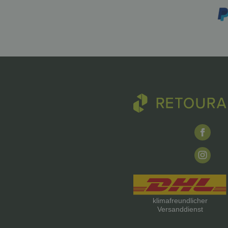
klimafreundlicher
Versanddienst