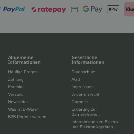
Allgemeine
Gesetzliche
Informationen
Informationen
Häufige Fragen
Datenschutz
Zahlung
AGB
Kontakt
Impressum
Versand
Widerrufsrecht
Newsletter
Garantie
Was ist B-Ware?
Erklärung zur
Barrierefreiheit
B2B Partner werden
Informationen zu Elektro-
und Elektronikgeräten