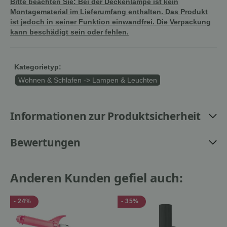
Bitte beachten Sie: Bei der Deckenlampe ist kein
Montagematerial im Lieferumfang enthalten. Das Produkt
ist jedoch in seiner Funktion einwandfrei. Die Verpackung
kann beschädigt sein oder fehlen.
Kategorietyp:
Wohnen & Schlafen -> Lampen & Leuchten
Informationen zur Produktsicherheit
Bewertungen
Anderen Kunden gefiel auch:
- 24%
- 35%