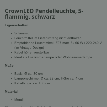
CrownLED Pendelleuchte, 5-
flammig, schwarz
Eigenschaften
5-flammig
Leuchtmittel im Lieferumfang nicht enthalten
Empfohlenes Leuchtmittel: E27 max. 5x 60 W / 220-240 V
(im Vintage Design)
Kabel höhenverstellbar
Ideal als Esszimmerlampe oder Wohnzimmerlampe
Maße
Basis: Ø ca. 30 cm
Lampenschirme: Ø ca. 22 cm, Höhe ca. 4 cm
Kabellänge: ca. 150 cm
Material
Metall