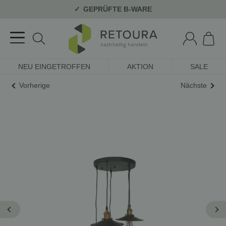
GEPRÜFTE B-WARE
NEU EINGETROFFEN
AKTION
SALE
Vorherige
Nächste