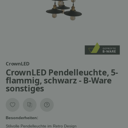
CrownLED
CrownLED Pendelleuchte, 5-
flammig, schwarz - B-Ware
sonstiges
Besonderheiten:
Stilvolle Pendelleuchte im Retro Design