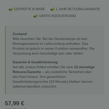
GEPRÜFTE B-WARE
1 JAHR RETOURA-GARANTIE
GRATIS RÜCKVERSAND
Zustand:
Bitte beachten Sie: Bei der Deckenlampe ist kein
Montagematerial im Lieferumfang enthalten. Das
Produkt ist jedoch in seiner Funktion einwandfrei. Die
Verpackung kann beschädigt sein oder fehlen.
Garantie & Gewährleistung:
Auf alle unsere Artikel erhalten Sie eine
12-monatige
Retoura-Garantie
– als zusätzliche Sicherheit über
den Kauf hinaus. Ihre gesetzlichen
Gewährleistungsrechte (24 Monate) bleiben hiervon
selbstverständlich unberührt.
57,99 €