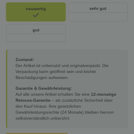
sehr gut
neuwertig
gut
Zustand:
Der Artikel ist unbenutzt und originalverpackt. Die
Verpackung kann geöffnet sein und leichte
Beschädigungen aufweisen.
Garantie & Gewährleistung:
Auf alle unsere Artikel erhalten Sie eine
12-monatige
Retoura-Garantie
– als zusätzliche Sicherheit über
den Kauf hinaus. Ihre gesetzlichen
Gewährleistungsrechte (24 Monate) bleiben hiervon
selbstverständlich unberührt.