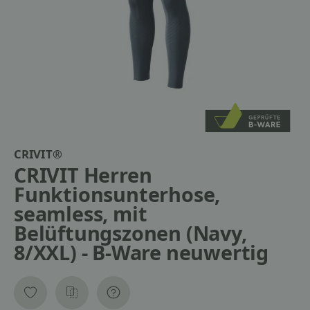
CRIVIT®
CRIVIT Herren
Funktionsunterhose,
seamless, mit
Belüftungszonen (Navy,
8/XXL) - B-Ware neuwertig