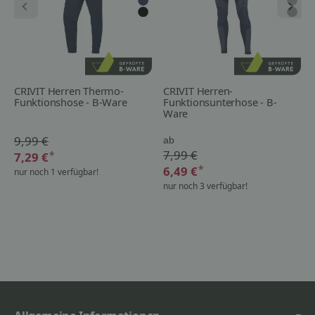
CRIVIT Herren Thermo-
CRIVIT Herren-
Funktionshose - B-Ware
Funktionsunterhose - B-
Ware
9,99 €
ab
7,99 €
*
7,29 €
*
6,49 €
nur noch 1 verfügbar!
nur noch 3 verfügbar!