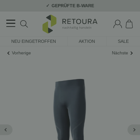
GEPRÜFTE B-WARE
NEU EINGETROFFEN
AKTION
SALE
Vorherige
Nächste