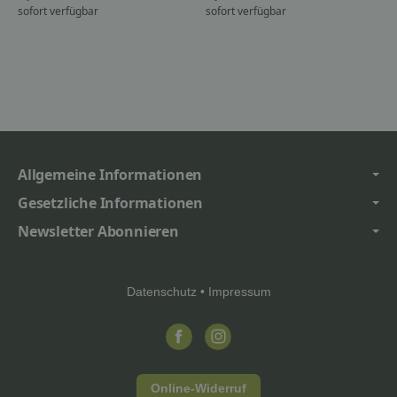
sofort verfügbar
sofort verfügbar
Allgemeine Informationen
Gesetzliche Informationen
Newsletter Abonnieren
Datenschutz
•
Impressum
Online-Widerruf