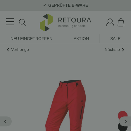
GEPRÜFTE B-WARE
NEU EINGETROFFEN
AKTION
SALE
Vorherige
Nächste