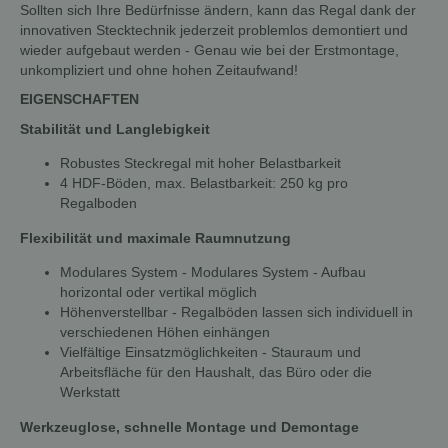
Sollten sich Ihre Bedürfnisse ändern, kann das Regal dank der
innovativen Stecktechnik jederzeit problemlos demontiert und
wieder aufgebaut werden - Genau wie bei der Erstmontage,
unkompliziert und ohne hohen Zeitaufwand!
EIGENSCHAFTEN
Stabilität und Langlebigkeit
Robustes Steckregal mit hoher Belastbarkeit
4 HDF-Böden, max. Belastbarkeit: 250 kg pro
Regalboden
Flexibilität und maximale Raumnutzung
Modulares System - Modulares System - Aufbau
horizontal oder vertikal möglich
Höhenverstellbar - Regalböden lassen sich individuell in
verschiedenen Höhen einhängen
Vielfältige Einsatzmöglichkeiten - Stauraum und
Arbeitsfläche für den Haushalt, das Büro oder die
Werkstatt
Werkzeuglose, schnelle Montage und Demontage