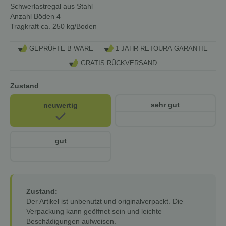
Schwerlastregal aus Stahl
Anzahl Böden
4
Tragkraft
ca. 250 kg/Boden
GEPRÜFTE B-WARE
1 JAHR RETOURA-GARANTIE
GRATIS RÜCKVERSAND
Zustand
sehr gut
neuwertig
gut
Zustand:
Der Artikel ist unbenutzt und originalverpackt. Die
Verpackung kann geöffnet sein und leichte
Beschädigungen aufweisen.