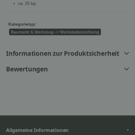
ca. 25 kg
Kategorietyp:
Baumarkt & Werkzeug -> Werkstatteinrichtung
Informationen zur Produktsicherheit
Bewertungen
Allgemeine Informationen