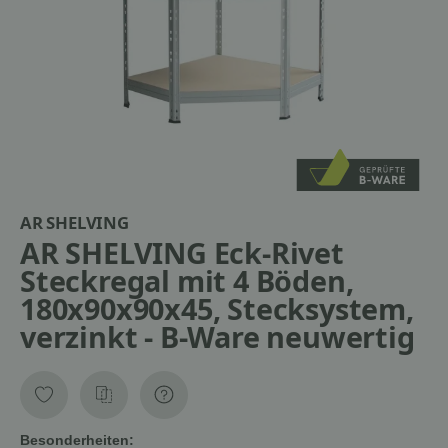
AR SHELVING
AR SHELVING Eck-Rivet
Steckregal mit 4 Böden,
180x90x90x45, Stecksystem,
verzinkt - B-Ware neuwertig
Besonderheiten: