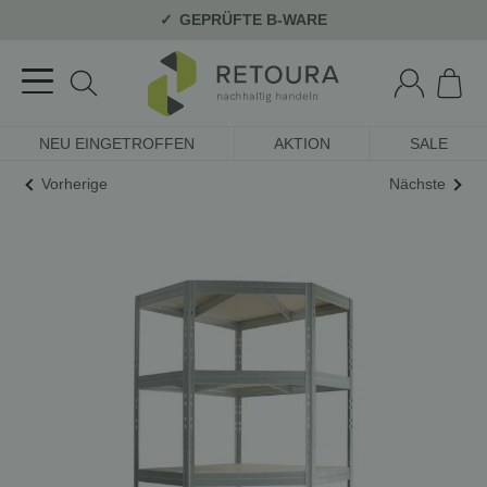
GEPRÜFTE B-WARE
NEU EINGETROFFEN
AKTION
SALE
Vorherige
Nächste