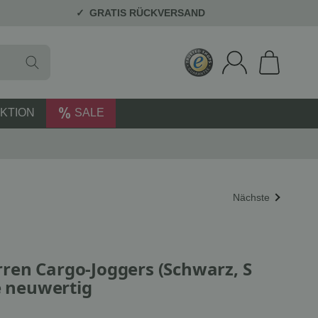
GRATIS RÜCKVERSAND
KTION
SALE
Nächste
en Cargo-Joggers (Schwarz, S
e neuwertig