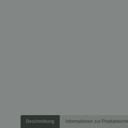
Beschreibung
Informationen zur Produktsiche