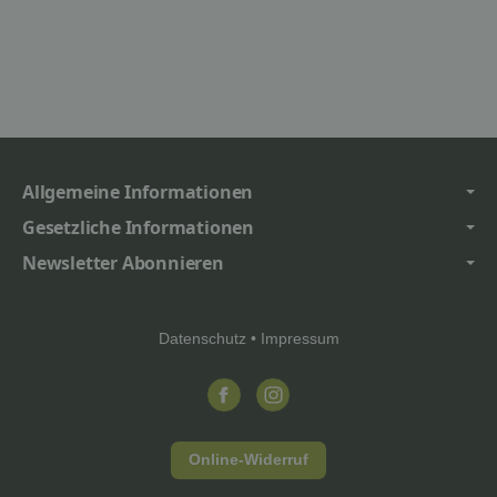
Allgemeine Informationen
Gesetzliche Informationen
Newsletter Abonnieren
Datenschutz
•
Impressum
Online-Widerruf