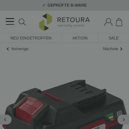
GEPRÜFTE B-WARE
NEU EINGETROFFEN
AKTION
SALE
Vorherige
Nächste