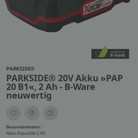
PARKSIDE®
PARKSIDE® 20V Akku »PAP
20 B1«, 2 Ah - B-Ware
neuwertig
Besonderheiten:
Akku-Kapazität
2 Ah