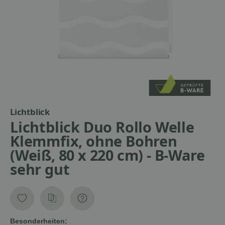
Lichtblick
Lichtblick Duo Rollo Welle
Klemmfix, ohne Bohren
(Weiß, 80 x 220 cm) - B-Ware
sehr gut
Besonderheiten: