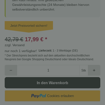
Gewährleistungsrechte (24 Monate) bleiben hiervon
selbstverständlich unberührt.
Jetzt Preisvorteil sichern!
42,79 €
17,99 €
*
zzgl.
Versand
Lieferzeit:
1 - 3 Werktage
(DE)
nur noch 1 verfügbar!
* Der Streichpreis bezieht sich auf den aktuellen durchschnittlichen
Neupreis bei Google Shopping Deutschland oder Idealo Deutschland.
Stk
In den Warenkorb
Cookies erlauben