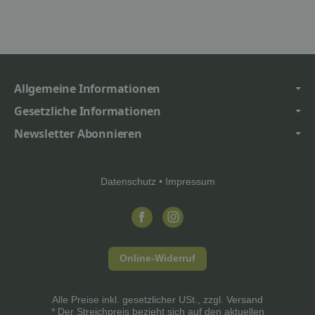
Allgemeine Informationen
Gesetzliche Informationen
Newsletter Abonnieren
Datenschutz
•
Impressum
Online-Widerruf
Alle Preise inkl. gesetzlicher USt., zzgl.
Versand
* Der Streichpreis bezieht sich auf den aktuellen