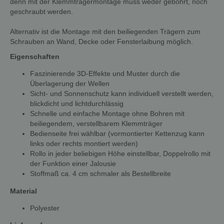
denn mit der Klemmträgermontage muss weder gebohrt, noch
geschraubt werden.
Alternativ ist die Montage mit den beiliegenden Trägern zum
Schrauben an Wand, Decke oder Fensterlaibung möglich.
Eigenschaften
Faszinierende 3D-Effekte und Muster durch die
Überlagerung der Wellen
Sicht- und Sonnenschutz kann individuell verstellt werden,
blickdicht und lichtdurchlässig
Schnelle und einfache Montage ohne Bohren mit
beiliegendem, verstellbarem Klemmträger
Bedienseite frei wählbar (vormontierter Kettenzug kann
links oder rechts montiert werden)
Rollo in jeder beliebigen Höhe einstellbar, Doppelrollo mit
der Funktion einer Jalousie
Stoffmaß ca. 4 cm schmaler als Bestellbreite
Material
Polyester