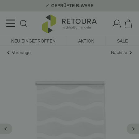
GEPRÜFTE B-WARE
NEU EINGETROFFEN
AKTION
SALE
Vorherige
Nächste