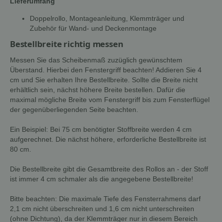
Lieferumfang
Doppelrollo, Montageanleitung, Klemmträger und
Zubehör für Wand- und Deckenmontage
Bestellbreite richtig messen
Messen Sie das Scheibenmaß zuzüglich gewünschtem
Überstand. Hierbei den Fenstergriff beachten! Addieren Sie 4
cm und Sie erhalten Ihre Bestellbreite. Sollte die Breite nicht
erhältlich sein, nächst höhere Breite bestellen. Dafür die
maximal mögliche Breite vom Fenstergriff bis zum Fensterflügel
der gegenüberliegenden Seite beachten.
Ein Beispiel: Bei 75 cm benötigter Stoffbreite werden 4 cm
aufgerechnet. Die nächst höhere, erforderliche Bestellbreite ist
80 cm.
Die Bestellbreite gibt die Gesamtbreite des Rollos an - der Stoff
ist immer 4 cm schmaler als die angegebene Bestellbreite!
Bitte beachten: Die maximale Tiefe des Fensterrahmens darf
2,1 cm nicht überschreiten und 1,6 cm nicht unterschreiten
(ohne Dichtung), da der Klemmträger nur in diesem Bereich