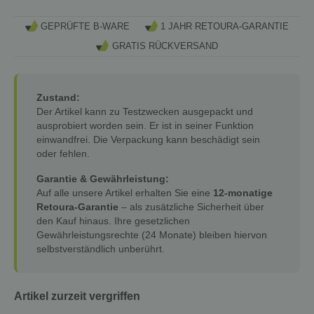
GEPRÜFTE B-WARE
1 JAHR RETOURA-GARANTIE
GRATIS RÜCKVERSAND
Zustand:
Der Artikel kann zu Testzwecken ausgepackt und
ausprobiert worden sein. Er ist in seiner Funktion
einwandfrei. Die Verpackung kann beschädigt sein
oder fehlen.
Garantie & Gewährleistung:
Auf alle unsere Artikel erhalten Sie eine
12-monatige
Retoura-Garantie
– als zusätzliche Sicherheit über
den Kauf hinaus. Ihre gesetzlichen
Gewährleistungsrechte (24 Monate) bleiben hiervon
selbstverständlich unberührt.
Artikel zurzeit vergriffen