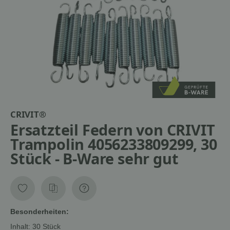
CRIVIT®
Ersatzteil Federn von CRIVIT
Trampolin 4056233809299, 30
Stück - B-Ware sehr gut
Besonderheiten:
Inhalt: 30 Stück