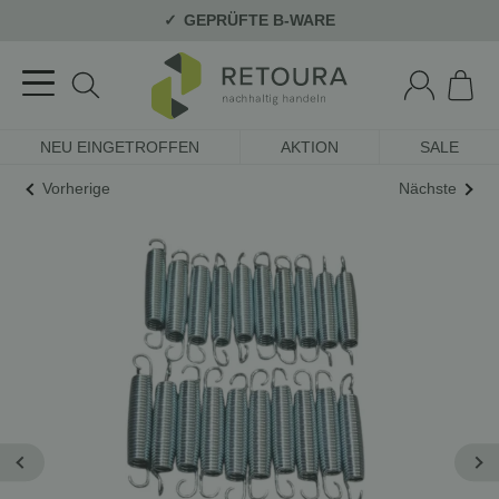
GEPRÜFTE B-WARE
NEU EINGETROFFEN
AKTION
SALE
Vorherige
Nächste