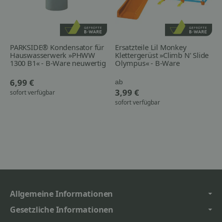
PARKSIDE® Kondensator für
Ersatzteile Lil Monkey
Hauswasserwerk »PHWW
Klettergerüst »Climb N' Slide
1300 B1« - B-Ware neuwertig
Olympus« - B-Ware
6,99 €
ab
3,99 €
sofort verfügbar
sofort verfügbar
Allgemeine Informationen
Gesetzliche Informationen