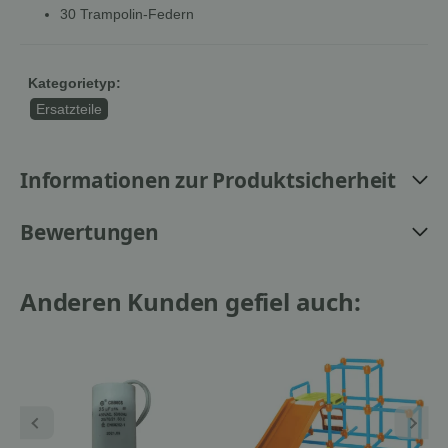
30 Trampolin-Federn
Kategorietyp:
Ersatzteile
Informationen zur Produktsicherheit
Bewertungen
Anderen Kunden gefiel auch: