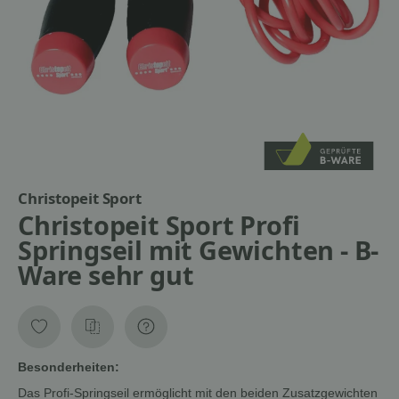
Christopeit Sport
Christopeit Sport Profi
Springseil mit Gewichten - B-
Ware sehr gut
Besonderheiten:
Das Profi-Springseil ermöglicht mit den beiden Zusatzgewichten