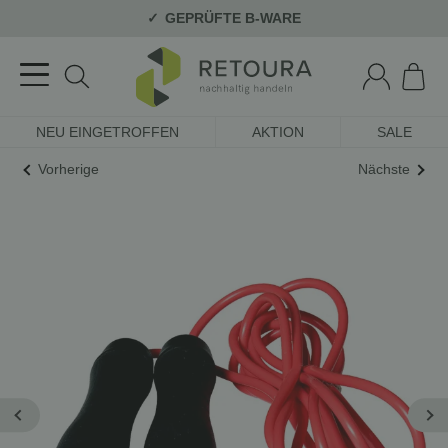
GEPRÜFTE B-WARE
NEU EINGETROFFEN
AKTION
SALE
Vorherige
Nächste