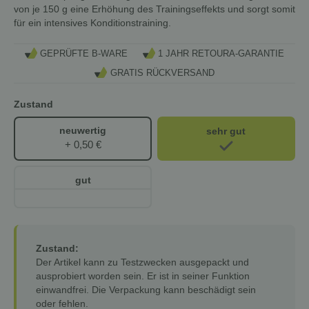
von je 150 g eine Erhöhung des Trainingseffekts und sorgt somit
für ein intensives Konditionstraining.
GEPRÜFTE B-WARE
1 JAHR RETOURA-GARANTIE
GRATIS RÜCKVERSAND
Zustand
neuwertig
sehr gut
+ 0,50 €
gut
Zustand:
Der Artikel kann zu Testzwecken ausgepackt und
ausprobiert worden sein. Er ist in seiner Funktion
einwandfrei. Die Verpackung kann beschädigt sein
oder fehlen.