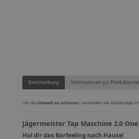
Beschreibung
Informationen zur Produktsiche
Um die
Umwelt zu schonen
, vermeiden wir aufwendige U
Jägermeister Tap Maschine 2.0 One
Hol dir das Barfeeling nach Hause!