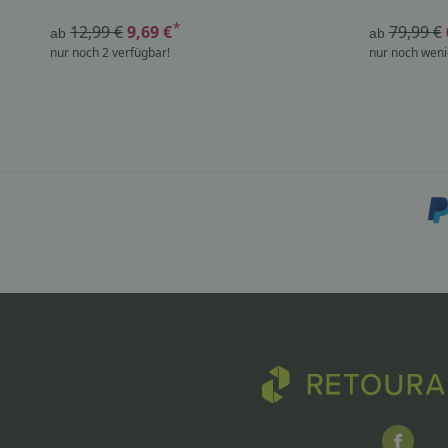
*
12,99 €
9,69 €
79,99 €
ab
ab
nur noch 2 verfügbar!
nur noch weni