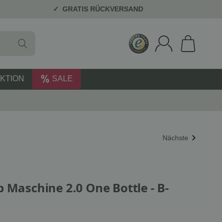
GRATIS RÜCKVERSAND
KTION
SALE
Nächste
 Maschine 2.0 One Bottle - B-