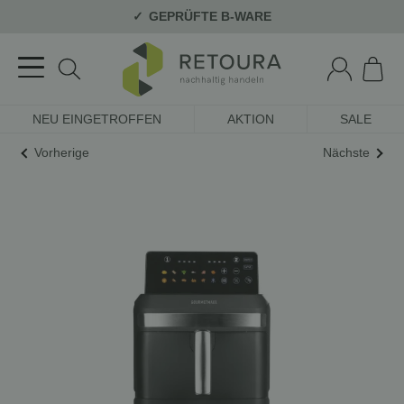
GEPRÜFTE B-WARE
NEU EINGETROFFEN
AKTION
SALE
Vorherige
Nächste