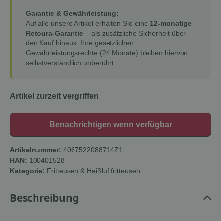
Garantie & Gewährleistung:
Auf alle unsere Artikel erhalten Sie eine
12-monatige
Retoura-Garantie
– als zusätzliche Sicherheit über
den Kauf hinaus. Ihre gesetzlichen
Gewährleistungsrechte (24 Monate) bleiben hiervon
selbstverständlich unberührt.
Artikel zurzeit vergriffen
Benachrichtigen wenn verfügbar
Artikelnummer:
4067522088714Z1
HAN:
100401528
Kategorie:
Fritteusen & Heißluftfritteusen
Beschreibung