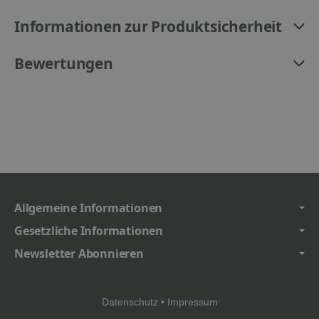
Informationen zur Produktsicherheit
Bewertungen
Allgemeine Informationen
Gesetzliche Informationen
Newsletter Abonnieren
Datenschutz
•
Impressum