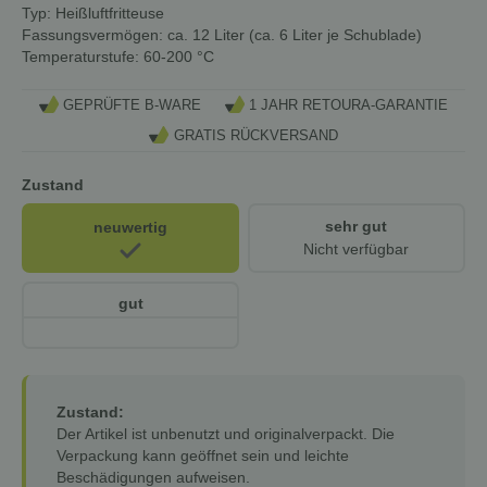
Typ:
Heißluftfritteuse
Fassungsvermögen:
ca. 12 Liter (ca. 6 Liter je Schublade)
Temperaturstufe:
60-200 °C
GEPRÜFTE B-WARE
1 JAHR RETOURA-GARANTIE
GRATIS RÜCKVERSAND
Zustand
sehr gut
neuwertig
Nicht verfügbar
gut
Zustand:
Der Artikel ist unbenutzt und originalverpackt. Die
Verpackung kann geöffnet sein und leichte
Beschädigungen aufweisen.